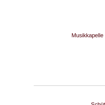
Musikkapelle
Schüt