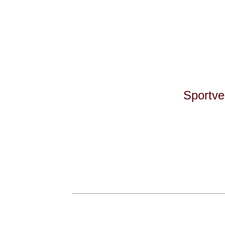
Sportve